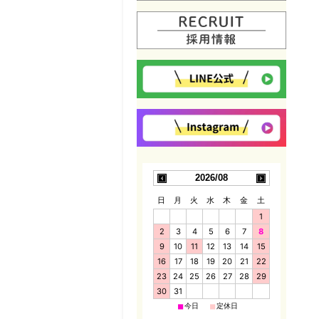
2026/08
日
月
火
水
木
金
土
1
2
3
4
5
6
7
8
9
10
11
12
13
14
15
16
17
18
19
20
21
22
23
24
25
26
27
28
29
30
31
■
■
今日
定休日