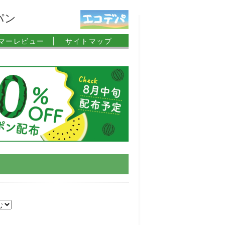
パン
マーレビュー |
サイトマップ