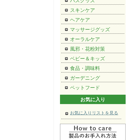
バスグッズ
スキンケア
ヘアケア
マッサージグッズ
オーラルケア
風邪・花粉対策
ベビー＆キッズ
食品・調味料
ガーデニング
ペットフード
お気に入り
お気に入りリストを見る