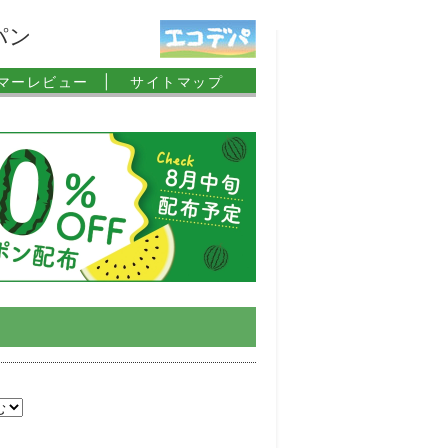
パン
マーレビュー |
サイトマップ