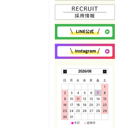
2026/08
日
月
火
水
木
金
土
1
2
3
4
5
6
7
8
9
10
11
12
13
14
15
16
17
18
19
20
21
22
23
24
25
26
27
28
29
30
31
■
■
今日
定休日