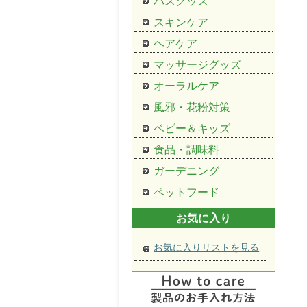
バスグッズ
スキンケア
ヘアケア
マッサージグッズ
オーラルケア
風邪・花粉対策
ベビー＆キッズ
食品・調味料
ガーデニング
ペットフード
お気に入り
お気に入りリストを見る