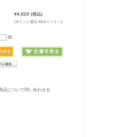
¥4,620
(税込)
[ポイント還元 46ポイント～]
個