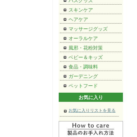
バスグッズ
スキンケア
ヘアケア
マッサージグッズ
オーラルケア
風邪・花粉対策
ベビー＆キッズ
食品・調味料
ガーデニング
ペットフード
お気に入り
お気に入りリストを見る