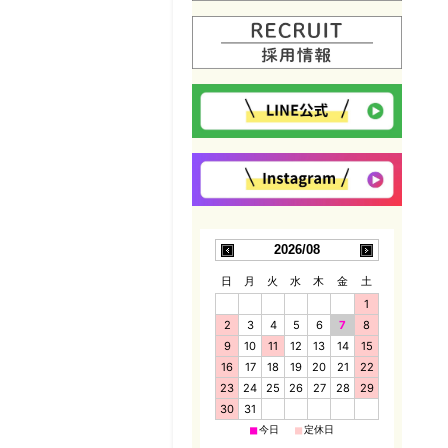
2026/08
日
月
火
水
木
金
土
1
2
3
4
5
6
7
8
9
10
11
12
13
14
15
16
17
18
19
20
21
22
23
24
25
26
27
28
29
30
31
■
■
今日
定休日