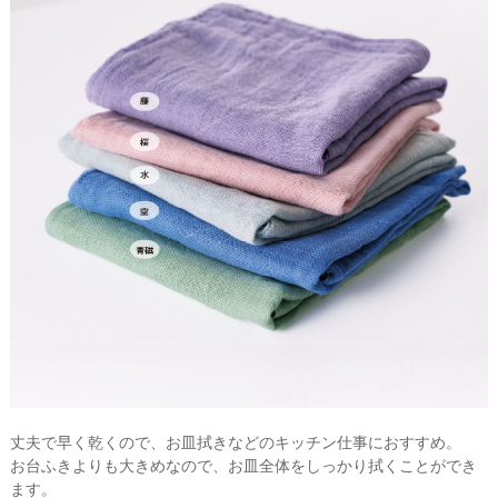
丈夫で早く乾くので、お皿拭きなどのキッチン仕事におすすめ。
お台ふきよりも大きめなので、お皿全体をしっかり拭くことができ
ます。