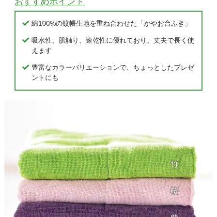
おすすめポイント
綿100%の蚊帳生地を重ね合わせた「かやお台ふき」
吸水性、肌触り、速乾性に優れており、丈夫で長く使
えます
豊富なカラーバリエーションで、ちょっとしたプレゼ
ントにも