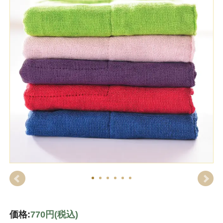
価格:
770円
(税込)