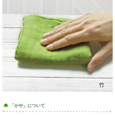
「かや」について