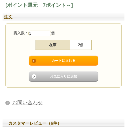
[ポイント還元 7ポイント～]
注文
購入数：
個
在庫
2個
お問い合わせ
カスタマーレビュー（6件）