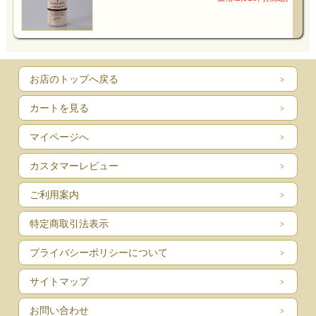
お店のトップへ戻る
カートを見る
マイページへ
カスタマーレビュー
ご利用案内
特定商取引法表示
プライバシーポリシーについて
サイトマップ
お問い合わせ