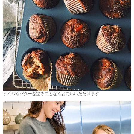
オイルやバターを塗ることなくお使いいただけます