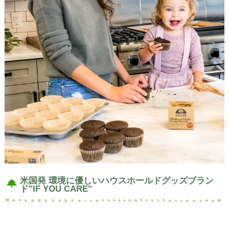
米国発 環境に優しいハウスホールドグッズブラン
ド"IF YOU CARE"