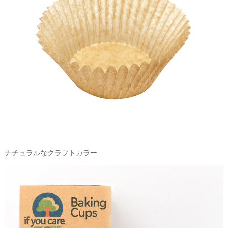
ナチュラルなクラフトカラー