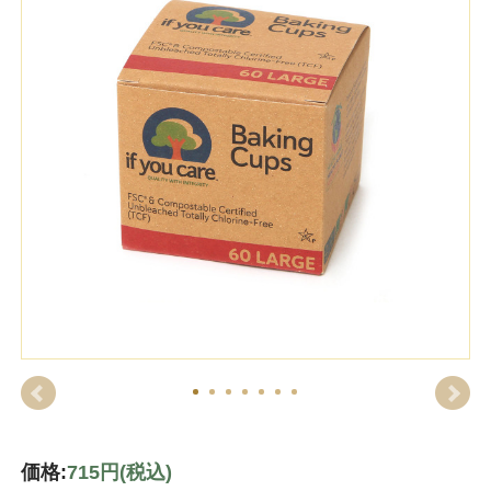
価格:
715円
(税込)