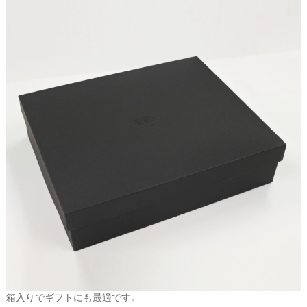
箱入りでギフトにも最適です。