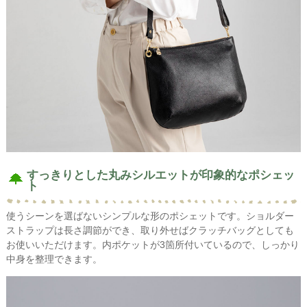
すっきりとした丸みシルエットが印象的なポシェッ
ト
使うシーンを選ばないシンプルな形のポシェットです。ショルダー
ストラップは長さ調節ができ、取り外せばクラッチバッグとしても
お使いいただけます。内ポケットが3箇所付いているので、しっかり
中身を整理できます。