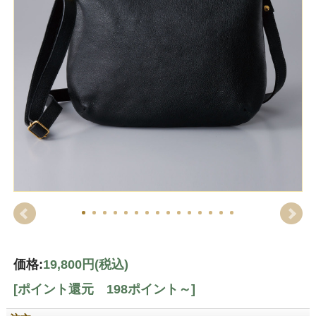
価格:
19,800円
(税込)
[ポイント還元 198ポイント～]