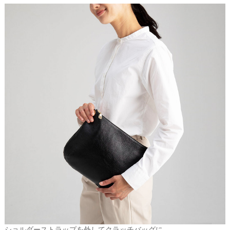
ショルダーストラップを外してクラッチバッグに。