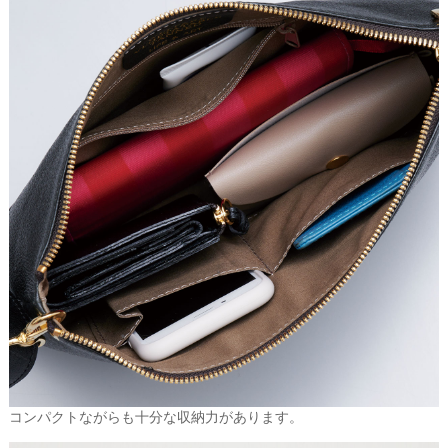
コンパクトながらも十分な収納力があります。