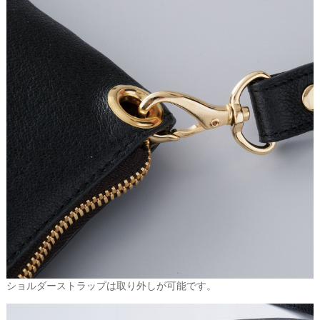
ショルダーストラップは取り外しが可能です。