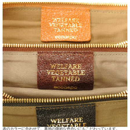
表のカラーに合わせて、裏地の微妙な色合いにもこだわっています。