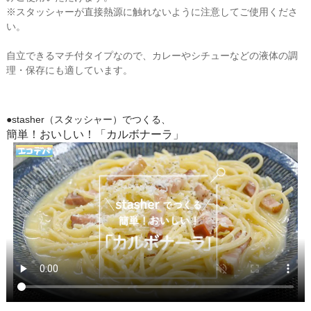
※スタッシャーが直接熱源に触れないように注意してご使用くださ
い。
自立できるマチ付タイプなので、カレーやシチューなどの液体の調
理・保存にも適しています。
●stasher（スタッシャー）でつくる、
簡単！おいしい！「カルボナーラ」