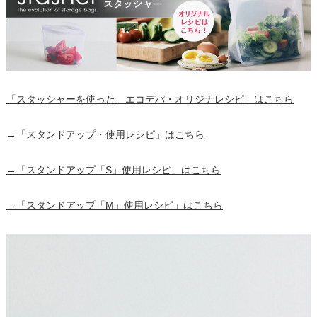
「スタッシャーを使った、エコデパ・オリジナレシピ」はこちら
→「スタンドアップ・使用レシピ」はこちら
→「スタンドアップ「S」使用レシピ」はこちら
→「スタンドアップ「M」使用レシピ」はこちら