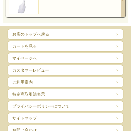
お店のトップへ戻る
カートを見る
マイページへ
カスタマーレビュー
ご利用案内
特定商取引法表示
プライバシーポリシーについて
サイトマップ
お問い合わせ