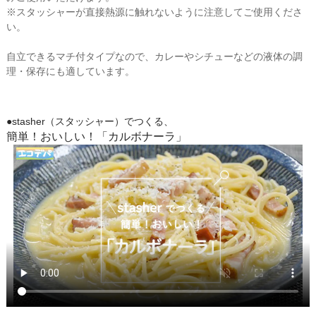
※スタッシャーが直接熱源に触れないように注意してご使用くださ
い。
自立できるマチ付タイプなので、カレーやシチューなどの液体の調
理・保存にも適しています。
●stasher（スタッシャー）でつくる、
簡単！おいしい！「カルボナーラ」