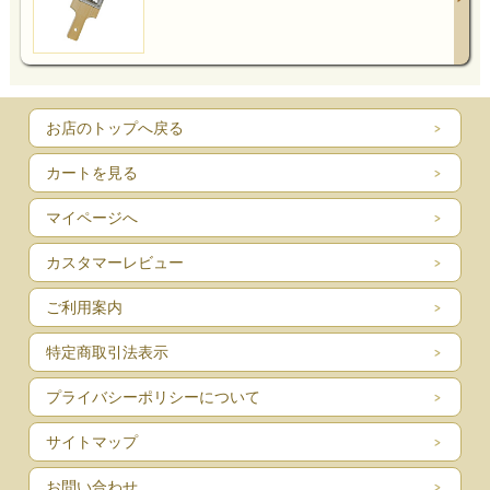
お店のトップへ戻る
カートを見る
マイページへ
カスタマーレビュー
ご利用案内
特定商取引法表示
プライバシーポリシーについて
サイトマップ
お問い合わせ