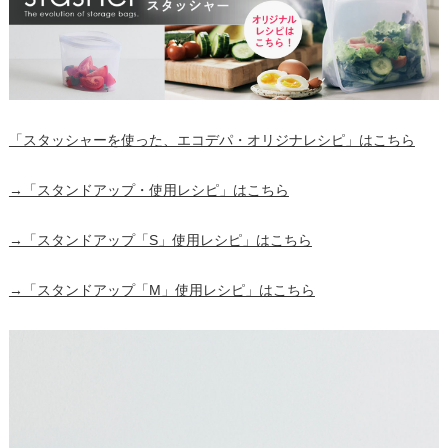
「スタッシャーを使った、エコデパ・オリジナレシピ」はこちら
→「スタンドアップ・使用レシピ」はこちら
→「スタンドアップ「S」使用レシピ」はこちら
→「スタンドアップ「M」使用レシピ」はこちら